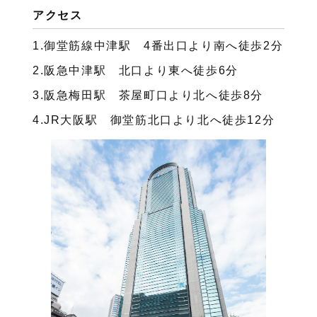
アクセス
1.御堂筋線中津駅 4番出口より南へ徒歩2分
2.阪急中津駅 北口より東へ徒歩6分
3.阪急梅田駅 茶屋町口より北へ徒歩8分
4.JR大阪駅 御堂筋北口より北へ徒歩12分