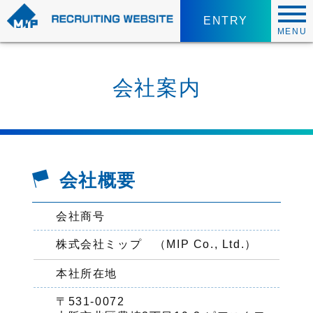
ENTRY
MENU
会社案内
会社概要
会社商号
株式会社ミップ （MIP Co., Ltd.）
本社所在地
〒531-0072