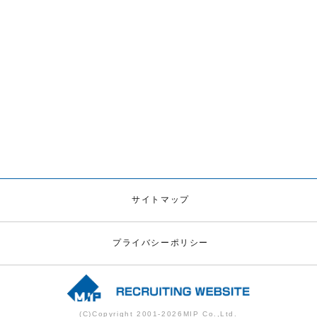
サイトマップ
プライバシーポリシー
(C)Copyright 2001-
2026
MIP Co.,Ltd.