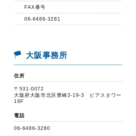
FAX番号
06-6486-3281
大阪事務所
住所
〒531-0072
大阪府大阪市北区豊崎3-19-3 ピアスタワー
16F
電話
06-6486-3280