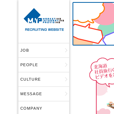
JOB
PEOPLE
CULTURE
MESSAGE
COMPANY