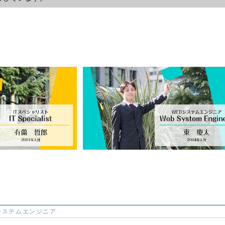
Bシステムエンジニア