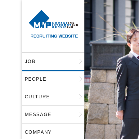
JOB
PEOPLE
CULTURE
MESSAGE
COMPANY