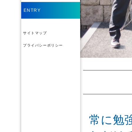
ENTRY
サイトマップ
プライバシーポリシー
常に勉