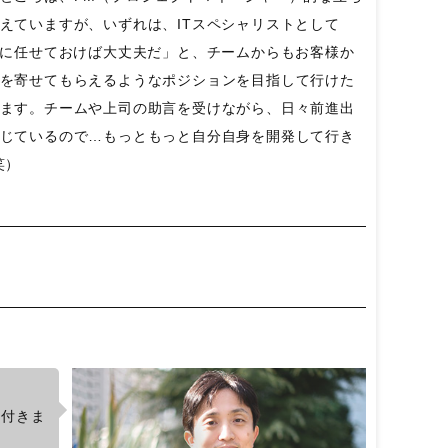
えていますが、いずれは、ITスペシャリストとして
僕に任せておけば大丈夫だ」と、チームからもお客様か
を寄せてもらえるようなポジションを目指して行けた
ます。チームや上司の助言を受けながら、日々前進出
じているので…もっともっと自分自身を開発して行き
笑）
に付きま