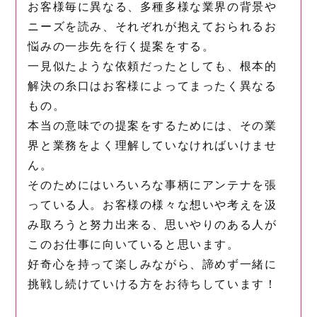
お客様毎に異なる、多種多様な業界の背景や
ニーズを読み、それぞれが抱えておられるお
悩みの一歩先を行く提案をする。
一見似たような依頼だったとしても、根本的
解決の糸口はお客様によってまったく異なる
もの。
本当の意味での提案をするためには、その業
界と業務をよく理解していなければいけませ
ん。
そのためにはいろいろな事柄にアンテナを張
っている人。お客様の様々な想いや考えを汲
み取ろうと努力出来る、思いやりのある人が
このお仕事に向いていると思います。
好奇心を持って楽しみながら、諦めず一緒に
挑戦し続けていける方をお待ちしています！