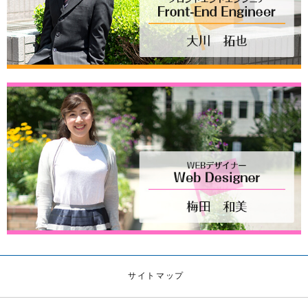
サイトマップ