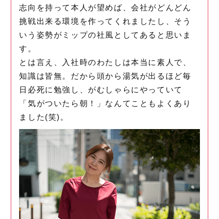
志向を持って本人が望めば、会社がどんどん
挑戦出来る環境を作ってくれましたし、そう
いう姿勢がミップの社風としてあると思いま
す。
とは言え、入社時のわたしは本当に素人で、
知識は皆無。だから頭から湯気が出るほど毎
日必死に勉強し、がむしゃらにやっていて
「気がついたら朝！」なんてこともよくあり
ました(笑)。