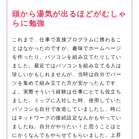
頭から湯気が出るほどがむしゃ
らに勉強
これまで、仕事で直接プログラムに携わるこ
とはなかったのですが、趣味でホームページ
を作ったり、パソコンを組み立てたりしてい
ました。最近ではパソコンを組み立てる人は
珍しいかもしれませんが、当時は自分でパー
ツを集めて組み立てた方が安かったんです
よ。実際そういう経験は仕事にとても役立ち
ました。ミップに入社した時、使用していた
パソコンも自分で改造していましたし、時に
はネットワークの接続設定なんかもやってい
ましたね。自分がやりたい！と思うことはと
にかくなんでもやらせてもらいました。上昇