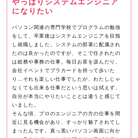
やっぱりシステムエンジニア
になりたい
パソコン関連の専門学校でプログラムの勉強
をして、卒業後はシステムエンジニアを目指
し就職しました。システムの部署に配属され
たのは良かったのですが、そこで任されたの
は総務や事務の仕事。毎日お茶を汲んだり、
会社イベントでプラカードを持って歩いた
り…それも楽しい仕事でしたが、わたしじゃ
なくても出来る仕事だという思いは拭えず、
自分が本当にやりたいこととは違うと感じて
いました。
そんな頃、プロのエンジニアの方の仕事を間
近に見る機会があり、すっかり魅了されてし
まったんです。真っ黒いパソコン画面に向か