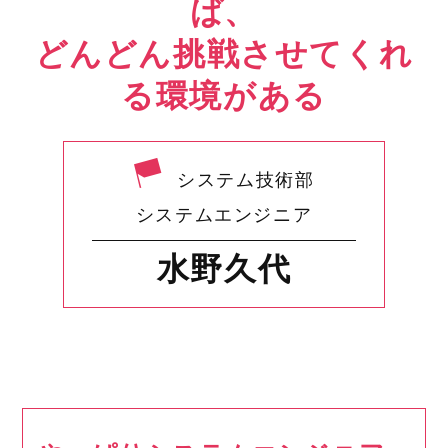
ば、
どんどん挑戦させてくれ
る環境がある
システム技術部
システムエンジニア
水野久代