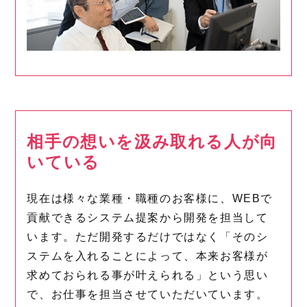
相手の想いを汲み取れる人が向
いている
現在は様々な業種・職種のお客様に、WEBで
貢献できるシステム提案から開発を担当して
います。ただ開発するだけではなく「そのシ
ステムを入れることによって、本来お客様が
求めておられる事が叶えられる」という思い
で、お仕事を担当させていただいています。