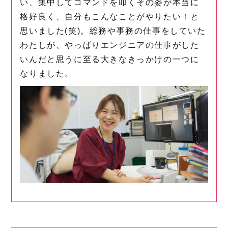
い、集中してコマンドを叩くその姿が本当に
格好良く、自分もこんなことがやりたい！と
思いました(笑)。総務や事務の仕事をしていた
わたしが、やっぱりエンジニアの仕事がした
いんだと思うに至る大きなきっかけの一つに
なりました。