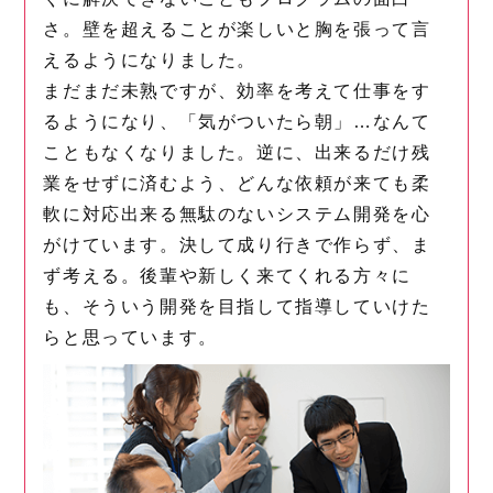
さ。壁を超えることが楽しいと胸を張って言
えるようになりました。
まだまだ未熟ですが、効率を考えて仕事をす
るようになり、「気がついたら朝」…なんて
こともなくなりました。逆に、出来るだけ残
業をせずに済むよう、どんな依頼が来ても柔
軟に対応出来る無駄のないシステム開発を心
がけています。決して成り行きで作らず、ま
ず考える。後輩や新しく来てくれる方々に
も、そういう開発を目指して指導していけた
らと思っています。