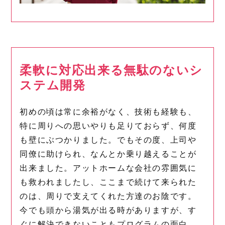
柔軟に対応出来る無駄のないシ
ステム開発
初めの頃は常に余裕がなく、技術も経験も、
特に周りへの思いやりも足りておらず、何度
も壁にぶつかりました。でもその度、上司や
同僚に助けられ、なんとか乗り越えることが
出来ました。アットホームな会社の雰囲気に
も救われましたし、ここまで続けて来られた
のは、周りで支えてくれた方達のお陰です。
今でも頭から湯気が出る時がありますが、す
ぐに解決できないこともプログラムの面白