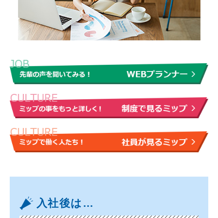
入社後は…