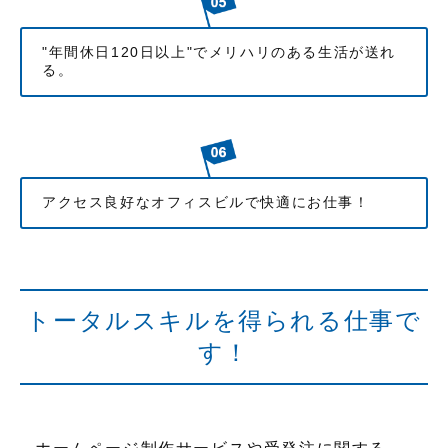
"年間休日120日以上"でメリハリのある生活が送れ
る。
アクセス良好なオフィスビルで快適にお仕事！
トータルスキルを得られる仕事で
す！