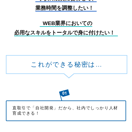
業務時間を調整したい！
WEB業界においての
必用なスキルをトータルで身に付けたい！
これができる秘密は…
直取引で「自社開発」だから、社内でしっかり人材
育成できる！