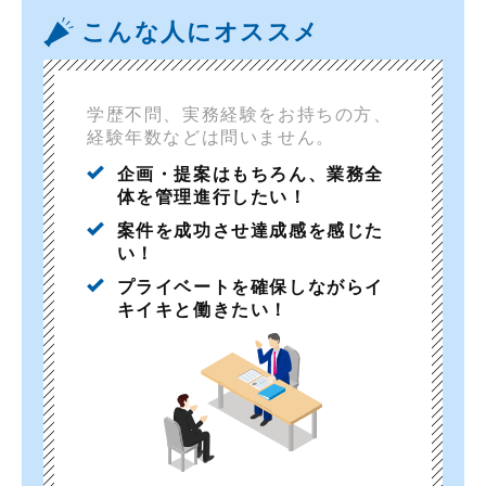
こんな人にオススメ
学歴不問、実務経験をお持ちの方、
経験年数などは問いません。
企画・提案はもちろん、業務全
体を管理進行したい！
案件を成功させ達成感を感じた
い！
プライベートを確保しながらイ
キイキと働きたい！