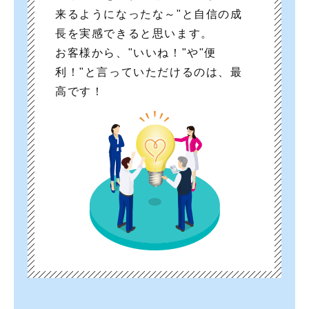
来るようになったな～"と自信の成
長を実感できると思います。
お客様から、"いいね！"や"便
利！"と言っていただけるのは、最
高です！