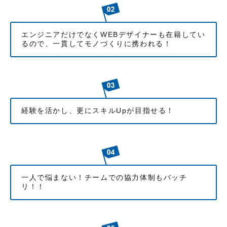
エンジニアだけでなくWEBデザイナーも在籍してい
るので、一貫してモノづくりに携われる！
経験を活かし、更にスキルUpが目指せる！
一人で悩まない！チームでの協力体制もバッチ
リ！！