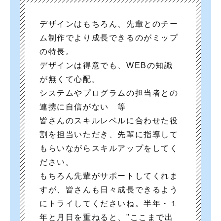
デザインはもちろん、先輩とのチー
ム制作でより成長できるのがミップ
の特長。
デザインは得意でも、WEBの知識
が無くて心配。
システムやプログラムの担当者との
連携に自信がない 等
皆さんのスキルレベルに合わせた役
割を担当いただき、先輩に指導して
もらいながらスキルアップをしてく
ださい。
もちろん先輩がサポートしてくれま
すが、皆さんも日々成長できるよう
にトライしてくださいね。半年・１
年と月日を重ねると、"ここまで出