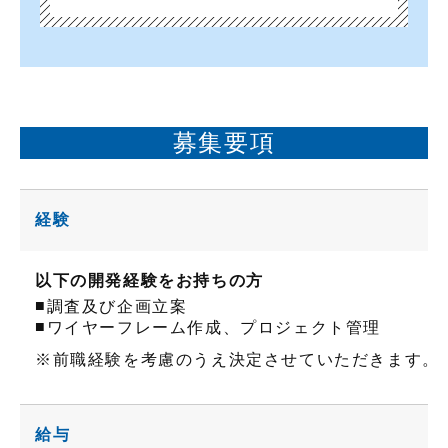
募集要項
経験
以下の開発経験をお持ちの方
■
調査及び企画立案
■
ワイヤーフレーム作成、プロジェクト管理
※前職経験を考慮のうえ決定させていただきます。
給与