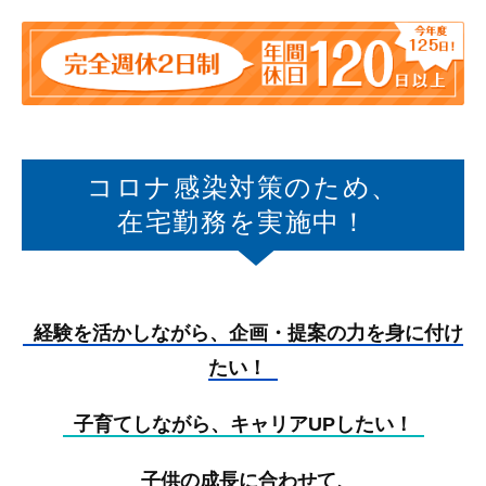
コロナ感染対策のため、
在宅勤務を実施中！
経験を活かしながら、企画・提案の力を身に付け
たい！
子育てしながら、キャリアUPしたい！
子供の成長に合わせて、