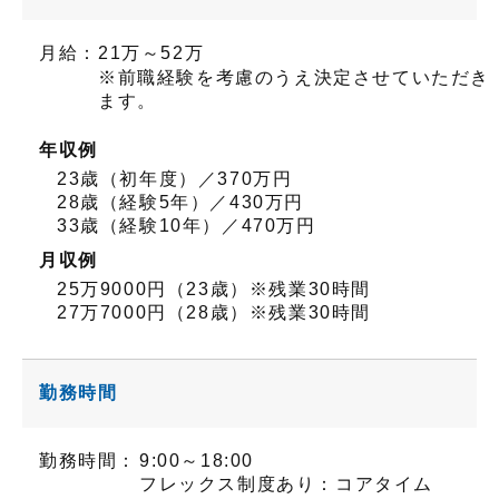
月給：
21万～52万
※前職経験を考慮のうえ決定させていただき
ます。
年収例
23歳（初年度）／370万円
28歳（経験5年）／430万円
33歳（経験10年）／470万円
月収例
25万9000円（23歳）※残業30時間
27万7000円（28歳）※残業30時間
勤務時間
勤務時間：
9:00～18:00
フレックス制度あり：コアタイム