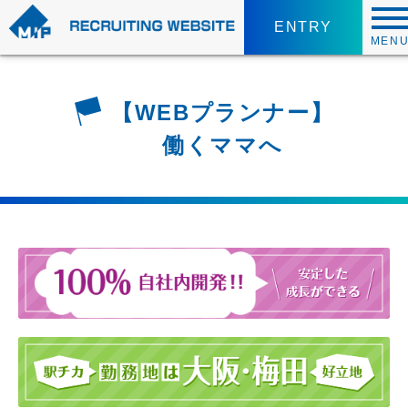
ENTRY
MEN
【WEBプランナー】
働くママへ