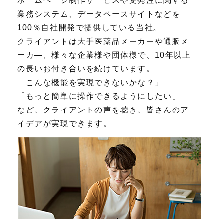
ホームページ制作サービスや受発注に関する
業務システム、データベースサイトなどを
100％自社開発で提供している当社。
クライアントは大手医薬品メーカーや通販メ
ーカ―、様々な企業様や団体様で、10年以上
の長いお付き合いを続けています。
「こんな機能を実現できないかな？」
「もっと簡単に操作できるようにしたい」
など、クライアントの声を聴き、皆さんのア
イデアが実現できます。