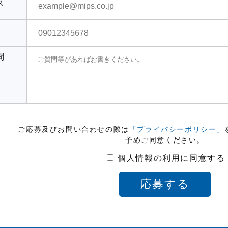
ス
問
ご応募及びお問い合わせの際は
「プライバシーポリシー」
予めご同意ください。
個人情報の利用に同意する
応募する