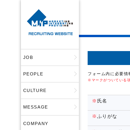
JOB
PEOPLE
フォーム内に必要情
※マークがついている
CULTURE
※
氏名
MESSAGE
※
ふりがな
COMPANY