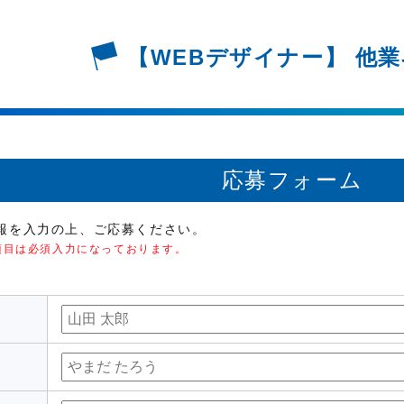
【WEBデザイナー】
他業
応募フォーム
報を入力の上、ご応募ください。
項目は必須入力になっております。