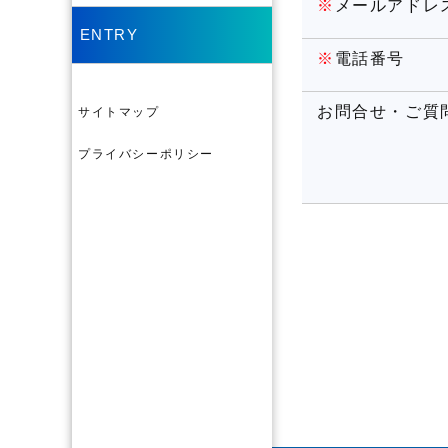
※
メールアドレ
ENTRY
※
電話番号
お問合せ・ご質
サイトマップ
プライバシーポリシー