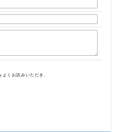
をよくお読みいただき、