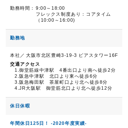
勤務時間：
9:00～18:00
フレックス制度あり：コアタイム
（10:00～16:00)
勤務地
本社／
大阪市北区豊崎3-19-3 ピアスタワー16F
交通アクセス
1.御堂筋線中津駅 4番出口より南へ徒歩2分
2.阪急中津駅 北口より東へ徒歩6分
3.阪急梅田駅 茶屋町口より北へ徒歩8分
4.JR大阪駅 御堂筋北口より北へ徒歩12分
休日休暇
年間休日125日！ -2020年度実績-