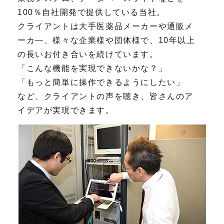
100％自社開発で提供している当社。
クライアントは大手医薬品メーカーや通販メ
ーカ―、様々な企業様や団体様で、10年以上
の長いお付き合いを続けています。
「こんな機能を実現できないかな？」
「もっと簡単に操作できるようにしたい」
など、クライアントの声を聴き、皆さんのア
イデアが実現できます。