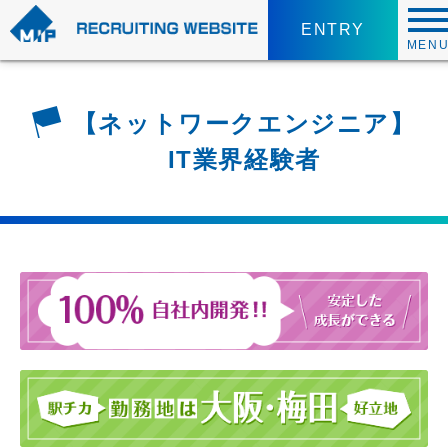
ENTRY
MEN
【ネットワークエンジニア】
IT業界経験者