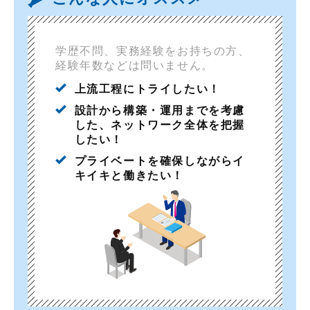
学歴不問、実務経験をお持ちの方、
経験年数などは問いません。
上流工程にトライしたい！
設計から構築・運用までを考慮
した、ネットワーク全体を把握
したい！
プライベートを確保しながらイ
キイキと働きたい！