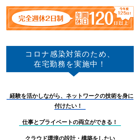
コロナ感染対策のため、
在宅勤務を実施中！
経験を活かしながら、ネットワークの技術を身に
付けたい！
仕事とプライベートの両立ができる！
クラウド環境の設計・構築をしたい