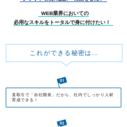
WEB業界においての
必用なスキルをトータルで身に付けたい！
これができる秘密は…
直取引で「自社開発」だから、社内でしっかり人材
育成できる！