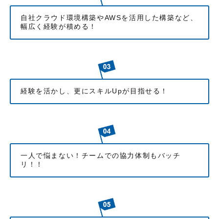
自社クラウド環境構築やAWSを活用した構築など、
幅広く経験が積める！
経験を活かし、更にスキルUpが目指せる！
一人で悩まない！チームでの協力体制もバッチ
リ！！