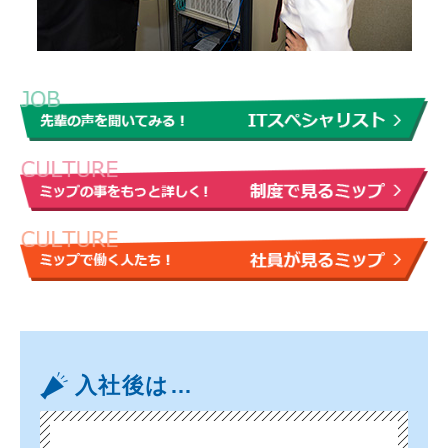
入社後は…