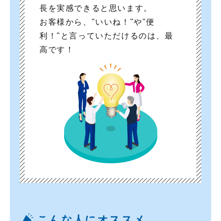
長を実感できると思います。
お客様から、"いいね！"や"便
利！"と言っていただけるのは、最
高です！
こんな人にオススメ