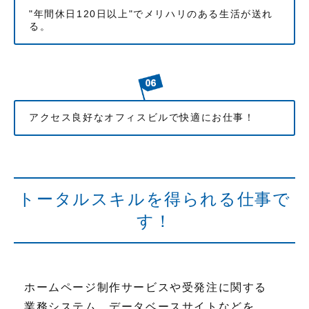
"年間休日120日以上"でメリハリのある生活が送れ
る。
アクセス良好なオフィスビルで快適にお仕事！
トータルスキルを得られる仕事で
す！
ホームページ制作サービスや受発注に関する
業務システム、データベースサイトなどを