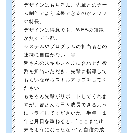
デザインはもちろん、先輩とのチー
ム制作でより成長できるのがミップ
の特長。
デザインは得意でも、WEBの知識
が無くて心配。
システムやプログラムの担当者との
連携に自信がない 等
皆さんのスキルレベルに合わせた役
割を担当いただき、先輩に指導して
もらいながらスキルアップをしてく
ださい。
もちろん先輩がサポートしてくれま
すが、皆さんも日々成長できるよう
にトライしてくださいね。半年・１
年と月日を重ねると、"ここまで出
来るようになったな～"と自信の成