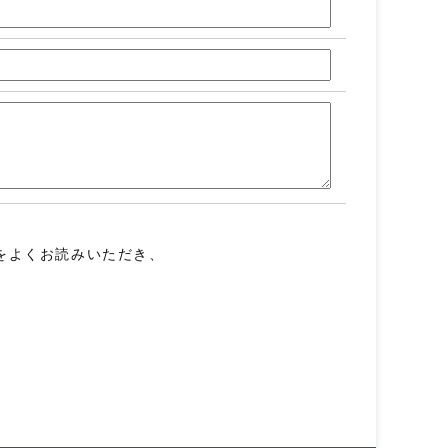
をよくお読みいただき、