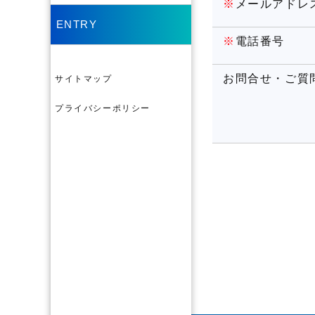
※
メールアドレ
ENTRY
※
電話番号
お問合せ・ご質
サイトマップ
プライバシーポリシー