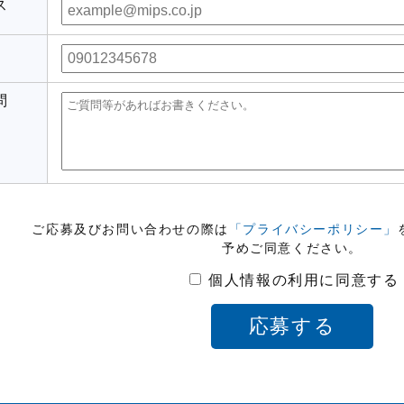
ス
問
ご応募及びお問い合わせの際は
「プライバシーポリシー」
予めご同意ください。
個人情報の利用に同意する
応募する