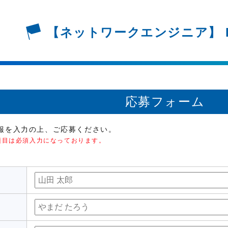
【ネットワークエンジニア】
応募フォーム
報を入力の上、ご応募ください。
項目は必須入力になっております。