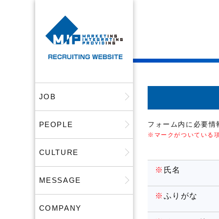
JOB
PEOPLE
フォーム内に必要情
※マークがついている
CULTURE
※
氏名
MESSAGE
※
ふりがな
COMPANY