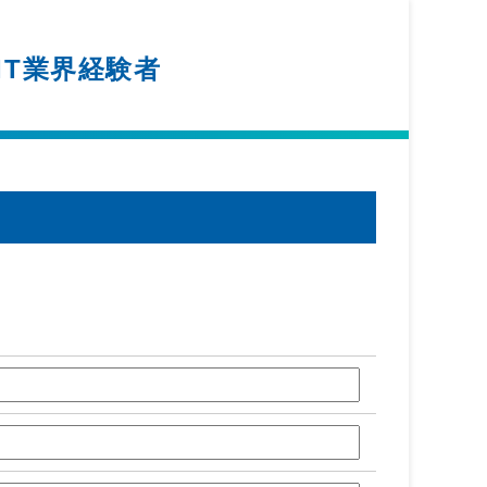
IT業界経験者