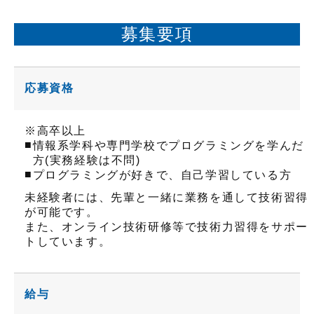
募集要項
応募資格
※高卒以上
■
情報系学科や専門学校でプログラミングを学んだ
方(実務経験は不問)
■
プログラミングが好きで、自己学習している方
未経験者には、先輩と一緒に業務を通して技術習得
が可能です。
また、オンライン技術研修等で技術力習得をサポー
トしています。
給与