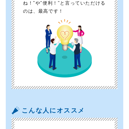
ね！"や"便利！"と言っていただける
のは、最高です！
こんな人にオススメ