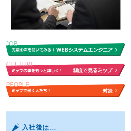
入社後は…