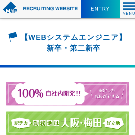
ENTRY
MEN
【WEBシステムエンジニア】
新卒・第二新卒