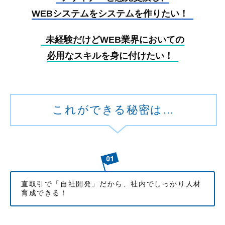
WEBシステムをシステムを作りたい！
未経験だけどWEB業界においての
必用なスキルを身に付けたい！
これができる秘密は…
直取引で「自社開発」だから、社内でしっかり人材
育成できる！