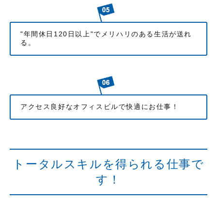
"年間休日120日以上"でメリハリのある生活が送れ
る。
アクセス良好なオフィスビルで快適にお仕事！
トータルスキルを得られる仕事で
す！