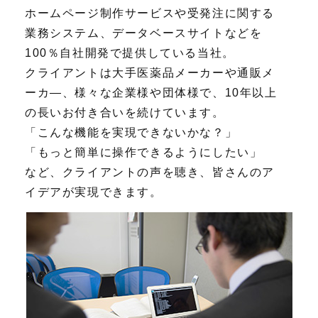
ホームページ制作サービスや受発注に関する
業務システム、データベースサイトなどを
100％自社開発で提供している当社。
クライアントは大手医薬品メーカーや通販メ
ーカ―、様々な企業様や団体様で、10年以上
の長いお付き合いを続けています。
「こんな機能を実現できないかな？」
「もっと簡単に操作できるようにしたい」
など、クライアントの声を聴き、皆さんのア
イデアが実現できます。