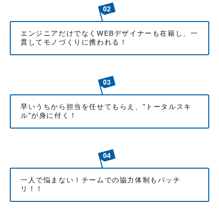
エンジニアだけでなくWEBデザイナーも在籍し、一
貫してモノづくりに携われる！
早いうちから担当を任せてもらえ、"トータルスキ
ル"が身に付く！
一人で悩まない！チームでの協力体制もバッチ
リ！！