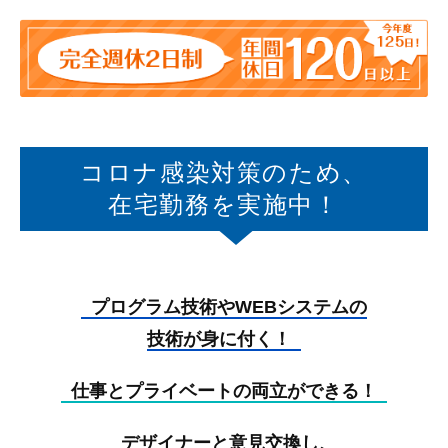
コロナ感染対策のため、
在宅勤務を実施中！
プログラム技術やWEBシステムの
技術が身に付く！
仕事とプライベートの両立ができる！
デザイナーと意見交換し、