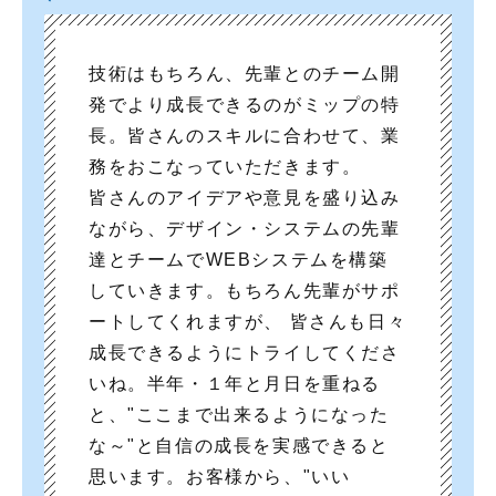
技術はもちろん、先輩とのチーム開
発でより成長できるのがミップの特
長。皆さんのスキルに合わせて、業
務をおこなっていただきます。
皆さんのアイデアや意見を盛り込み
ながら、デザイン・システムの先輩
達とチームでWEBシステムを構築
していきます。もちろん先輩がサポ
ートしてくれますが、 皆さんも日々
成長できるようにトライしてくださ
いね。半年・１年と月日を重ねる
と、"ここまで出来るようになった
な～"と自信の成長を実感できると
思います。お客様から、"いい