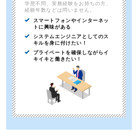
学歴不問、実務経験をお持ちの方、
経験年数などは問いません。
スマートフォンやインターネッ
トに興味がある
システムエンジニアとしてのス
キルを身に付けたい！
プライベートを確保しながらイ
キイキと働きたい！