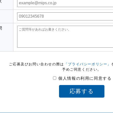
ス
問
ご応募及びお問い合わせの際は
「プライバシーポリシー」
予めご同意ください。
個人情報の利用に同意する
応募する