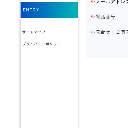
※
メールアドレ
ENTRY
※
電話番号
お問合せ・ご質
サイトマップ
プライバシーポリシー