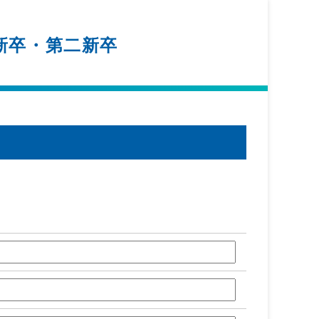
新卒・第二新卒