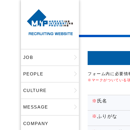
JOB
PEOPLE
フォーム内に必要情
※マークがついている
CULTURE
※
氏名
MESSAGE
※
ふりがな
COMPANY