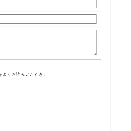
をよくお読みいただき、