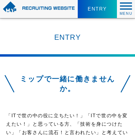
ENTRY
MENU
ENTRY
ミップで一緒に働きません
か。
「ITで世の中の役に立ちたい！」「ITで世の中を変
えたい！」と思っている方、「技術を身につけた
い」「お客さんに流石！と言われたい」と考えてい