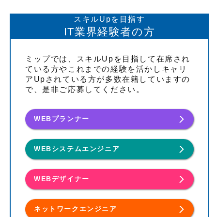
スキルUpを目指す
IT業界経験者の方
ミップでは、スキルUpを目指して在席され
ている方やこれまでの経験を活かしキャリ
アUpされている方が多数在籍していますの
で、是非ご応募してください。
WEBプランナー
WEBシステムエンジニア
WEBデザイナー
ネットワークエンジニア