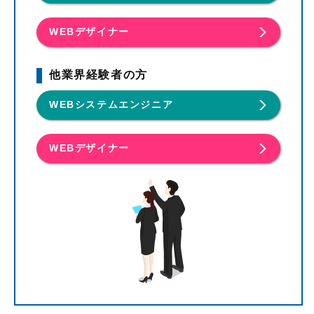
WEBデザイナー
他業界経験者の方
WEBシステムエンジニア
WEBデザイナー