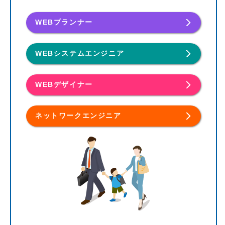
WEBプランナー
WEBシステムエンジニア
WEBデザイナー
ネットワークエンジニア