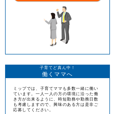
子育てど真ん中！
働くママへ
ミップでは、子育てママも多数一緒に働い
ています。一人一人の方の環境に沿った働
き方が出来るように、時短勤務や勤務日数
も考慮しますので、興味のある方は是非ご
応募してください。