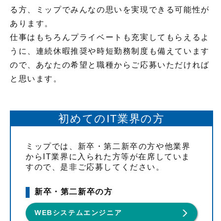
る方、ミップでみんなの思いを実現できる可能性が
あります。
仕事はもちろんプライベートも充実してもらえるよ
うに、連続休暇推奨や時短勤務制度も備えています
ので、あなたの希望と職種からご応募いただければ
と思います。
初めてのIT業界の方
ミップでは、新卒・第二新卒の方や他業界
からIT業界に入られた方等が在席していま
すので、是非ご応募してください。
新卒・第二新卒の方
WEBシステムエンジニア